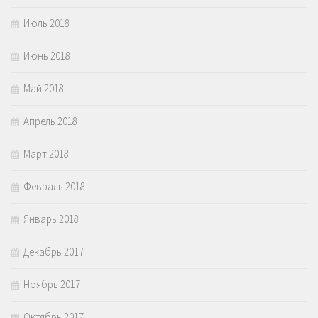
Июль 2018
Июнь 2018
Май 2018
Апрель 2018
Март 2018
Февраль 2018
Январь 2018
Декабрь 2017
Ноябрь 2017
Октябрь 2017