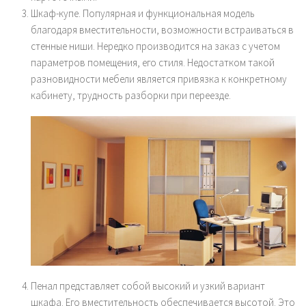
Шкаф-купе. Популярная и функциональная модель
благодаря вместительности, возможности встраиваться в
стенные ниши. Нередко производится на заказ с учетом
параметров помещения, его стиля. Недостатком такой
разновидности мебели является привязка к конкретному
кабинету, трудность разборки при переезде.
Пенал представляет собой высокий и узкий вариант
шкафа. Его вместительность обеспечивается высотой. Это