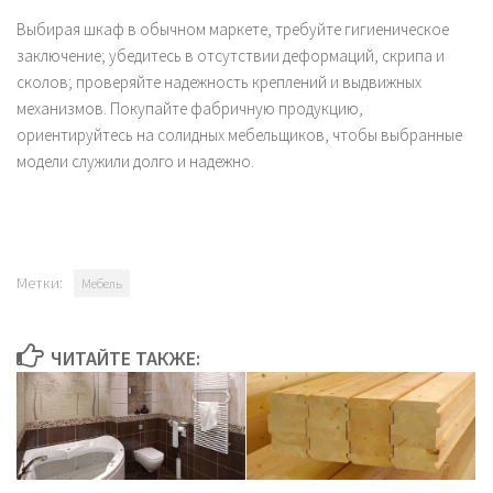
Выбирая шкаф в обычном маркете, требуйте гигиеническое
заключение; убедитесь в отсутствии деформаций, скрипа и
сколов; проверяйте надежность креплений и выдвижных
механизмов. Покупайте фабричную продукцию,
ориентируйтесь на солидных мебельщиков, чтобы выбранные
модели служили долго и надежно.
Метки:
Мебель
ЧИТАЙТЕ ТАКЖЕ: