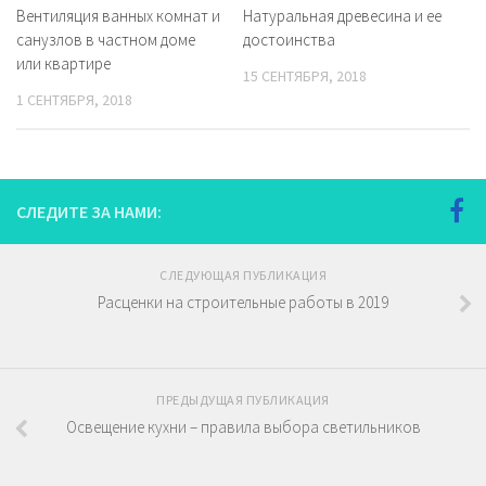
Вентиляция ванных комнат и
Натуральная древесина и ее
санузлов в частном доме
достоинства
или квартире
15 СЕНТЯБРЯ, 2018
1 СЕНТЯБРЯ, 2018
СЛЕДИТЕ ЗА НАМИ:
СЛЕДУЮЩАЯ ПУБЛИКАЦИЯ
Расценки на строительные работы в 2019
ПРЕДЫДУЩАЯ ПУБЛИКАЦИЯ
Освещение кухни – правила выбора светильников