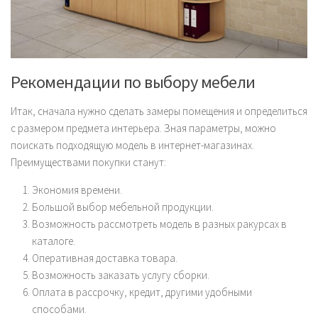
Рекомендации по выбору мебели
Итак, сначала нужно сделать замеры помещения и определиться
с размером предмета интерьера. Зная параметры, можно
поискать подходящую модель в интернет-магазинах.
Преимуществами покупки станут:
Экономия времени.
Большой выбор мебельной продукции.
Возможность рассмотреть модель в разных ракурсах в
каталоге.
Оперативная доставка товара.
Возможность заказать услугу сборки.
Оплата в рассрочку, кредит, другими удобными
способами.