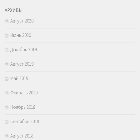
АРХИВЫ
Август 2020
Июнь 2020
Декабрь 2019
Август 2019
Май 2019
Февраль 2019
Ноябрь 2018
Сентябрь 2018
Август 2018