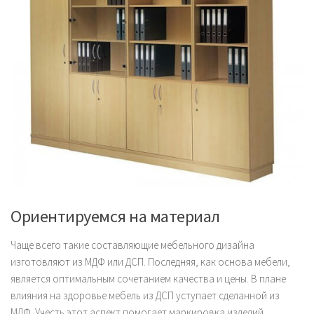
Ориентируемся на материал
Чаще всего такие составляющие мебельного дизайна
изготовляют из МДФ или ДСП. Последняя, как основа мебели,
является оптимальным сочетанием качества и цены. В плане
влияния на здоровье мебель из ДСП уступает сделанной из
МДФ. Учесть этот аспект помогает маркировка изделий.