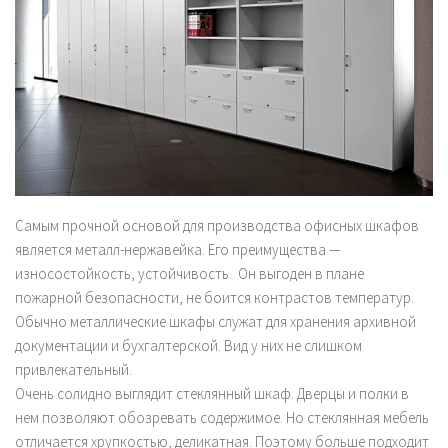
Самым прочной основой для производства офисных шкафов
является металл-нержавейка. Его преимущества —
износостойкость, устойчивость. Он выгоден в плане
пожарной безопасности, не боится контрастов температур.
Обычно металлические шкафы служат для хранения архивной
документации и бухгалтерской. Вид у них не слишком
привлекательный.
Очень солидно выглядит стеклянный шкаф. Дверцы и полки в
нем позволяют обозревать содержимое. Но стеклянная мебель
отличается хрупкостью, деликатная. Поэтому больше подходит