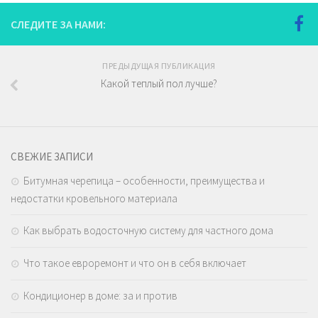
СЛЕДИТЕ ЗА НАМИ:
ПРЕДЫДУЩАЯ ПУБЛИКАЦИЯ
Какой теплый пол лучше?
СВЕЖИЕ ЗАПИСИ
Битумная черепица – особенности, преимущества и
недостатки кровельного материала
Как выбрать водосточную систему для частного дома
Что такое евроремонт и что он в себя включает
Кондиционер в доме: за и против