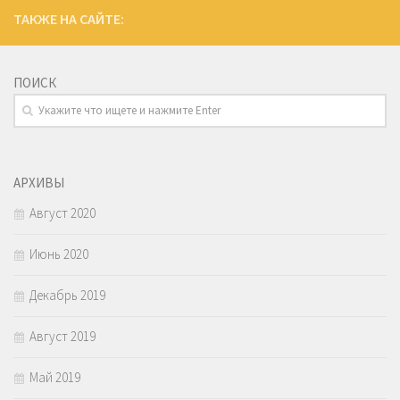
ТАКЖЕ НА САЙТЕ:
ПОИСК
АРХИВЫ
Август 2020
Июнь 2020
Декабрь 2019
Август 2019
Май 2019