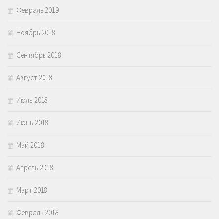
Февраль 2019
Ноябрь 2018
Сентябрь 2018
Август 2018
Июль 2018
Июнь 2018
Май 2018
Апрель 2018
Март 2018
Февраль 2018