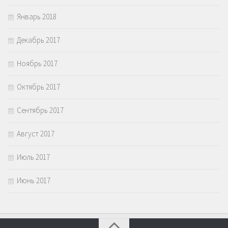
Январь 2018
Декабрь 2017
Ноябрь 2017
Октябрь 2017
Сентябрь 2017
Август 2017
Июль 2017
Июнь 2017